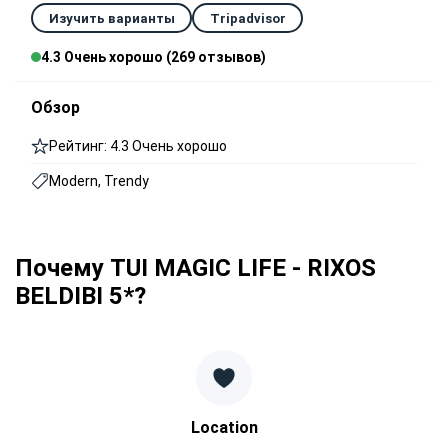
Изучить варианты
Tripadvisor
4.3 Очень хорошо (269 отзывов)
Обзор
Рейтинг: 4.3 Очень хорошо
Modern, Trendy
Почему TUI MAGIC LIFE - RIXOS
BELDIBI 5*?
Location