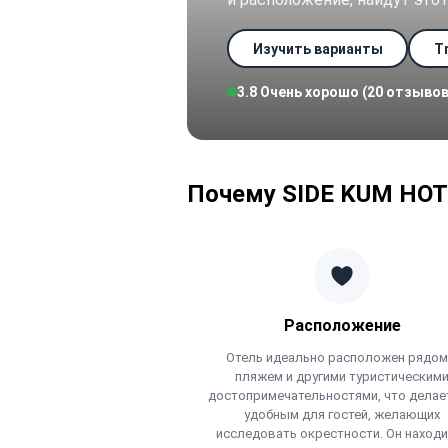
Изучить варианты
Tr
3.8 Очень хорошо (20 отзывов
Почему SIDE KUM HOT
Расположение
Отель идеально расположен рядом
пляжем и другими туристическим
достопримечательностями, что делае
удобным для гостей, желающих
исследовать окрестности. Он находи