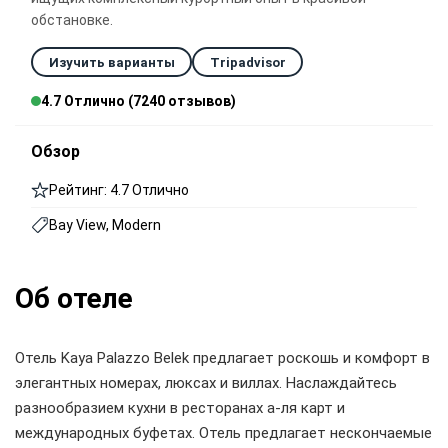
обстановке.
Изучить варианты
Tripadvisor
4.7 Отлично (7240 отзывов)
Обзор
Рейтинг: 4.7 Отлично
Bay View, Modern
Об отеле
Отель Kaya Palazzo Belek предлагает роскошь и комфорт в
элегантных номерах, люксах и виллах. Наслаждайтесь
разнообразием кухни в ресторанах а-ля карт и
международных буфетах. Отель предлагает нескончаемые