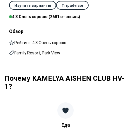
Изучить варианты
Tripadvisor
4.3 Очень хорошо (2681 отзывов)
Обзор
Рейтинг: 4.3 Очень хорошо
Family Resort, Park View
Почему KAMELYA AISHEN CLUB HV-
1?
Еда