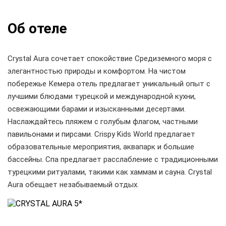
Об отеле
Crystal Aura сочетает спокойствие Средиземного моря с
элегантностью природы и комфортом. На чистом
побережье Кемера отель предлагает уникальный опыт с
лучшими блюдами турецкой и международной кухни,
освежающими барами и изысканными десертами.
Наслаждайтесь пляжем с голубым флагом, частными
павильонами и пирсами. Crispy Kids World предлагает
образовательные мероприятия, аквапарк и большие
бассейны. Спа предлагает расслабление с традиционными
турецкими ритуалами, такими как хаммам и сауна. Crystal
Aura обещает незабываемый отдых.