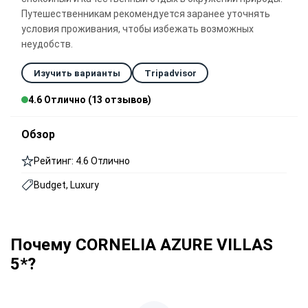
Путешественникам рекомендуется заранее уточнять
условия проживания, чтобы избежать возможных
неудобств.
Изучить варианты
Tripadvisor
4.6 Отлично (13 отзывов)
Обзор
Рейтинг: 4.6 Отлично
Budget, Luxury
Почему CORNELIA AZURE VILLAS
5*?