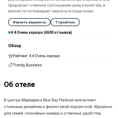
предлагает отличное соотношение цены и качества, и
многие гости планируют вернуться сюда снова.
Изучить варианты
Tripadvisor
4.4 Очень хорошо (6500 отзывов)
Обзор
Рейтинг: 4.4 Очень хорошо
Trendy, Business
Об отеле
В центре Мармариса Blue Bay Platinum впечатляет
стильным дизайном и фиолетовой подсветкой. Идеально
для семей: спокойные номера и отличные удобства,