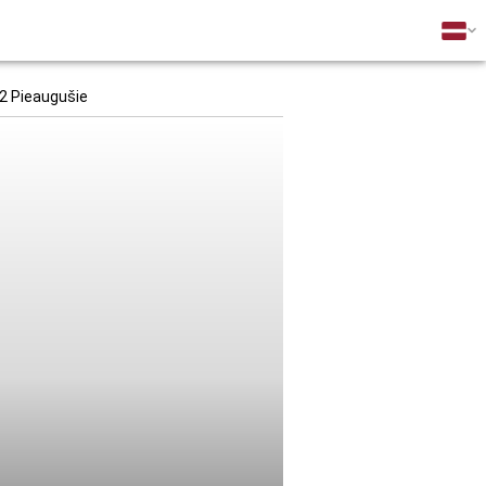
2 Pieaugušie