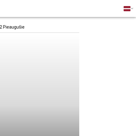
2 Pieaugušie