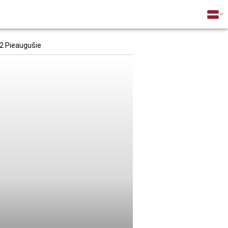
2 Pieaugušie