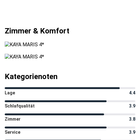
Zimmer & Komfort
Kategorienoten
Lage
4.4
Schlafqualität
3.9
Zimmer
3.8
Service
3.9