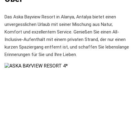
Das Aska Bayview Resort in Alanya, Antalya bietet einen
unvergesslichen Urlaub mit seiner Mischung aus Natur,
Komfort und exzellentem Service. Genießen Sie einen All-
Inclusive-Aufenthalt mit einem privaten Strand, der nur einen
kurzen Spaziergang entfernt ist, und schaffen Sie lebenslange
Erinnerungen für Sie und Ihre Lieben.