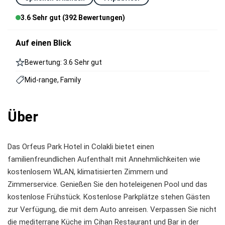
3.6 Sehr gut (392 Bewertungen)
Auf einen Blick
Bewertung: 3.6 Sehr gut
Mid-range, Family
Über
Das Orfeus Park Hotel in Colakli bietet einen
familienfreundlichen Aufenthalt mit Annehmlichkeiten wie
kostenlosem WLAN, klimatisierten Zimmern und
Zimmerservice. Genießen Sie den hoteleigenen Pool und das
kostenlose Frühstück. Kostenlose Parkplätze stehen Gästen
zur Verfügung, die mit dem Auto anreisen. Verpassen Sie nicht
die mediterrane Küche im Cihan Restaurant und Bar in der