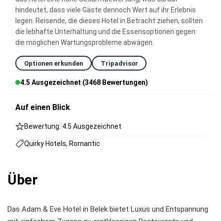
hindeutet, dass viele Gäste dennoch Wert auf ihr Erlebnis
legen. Reisende, die dieses Hotel in Betracht ziehen, sollten
die lebhafte Unterhaltung und die Essensoptionen gegen
die möglichen Wartungsprobleme abwägen.
Optionen erkunden
Tripadvisor
4.5 Ausgezeichnet (3468 Bewertungen)
Auf einen Blick
Bewertung: 4.5 Ausgezeichnet
Quirky Hotels, Romantic
Über
Das Adam & Eve Hotel in Belek bietet Luxus und Entspannung