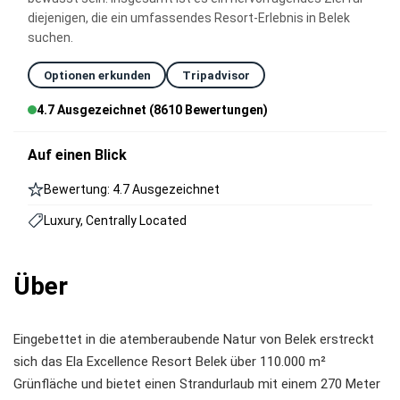
diejenigen, die ein umfassendes Resort-Erlebnis in Belek
suchen.
Optionen erkunden
Tripadvisor
4.7 Ausgezeichnet (8610 Bewertungen)
Auf einen Blick
Bewertung: 4.7 Ausgezeichnet
Luxury, Centrally Located
Über
Eingebettet in die atemberaubende Natur von Belek erstreckt
sich das Ela Excellence Resort Belek über 110.000 m²
Grünfläche und bietet einen Strandurlaub mit einem 270 Meter