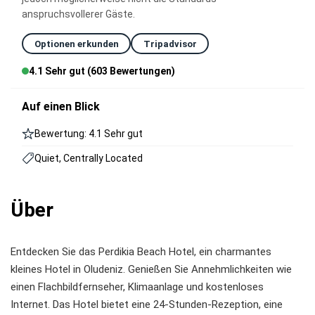
anspruchsvollerer Gäste.
Optionen erkunden
Tripadvisor
4.1 Sehr gut (603 Bewertungen)
Auf einen Blick
Bewertung: 4.1 Sehr gut
Quiet, Centrally Located
Über
Entdecken Sie das Perdikia Beach Hotel, ein charmantes
kleines Hotel in Oludeniz. Genießen Sie Annehmlichkeiten wie
einen Flachbildfernseher, Klimaanlage und kostenloses
Internet. Das Hotel bietet eine 24-Stunden-Rezeption, eine